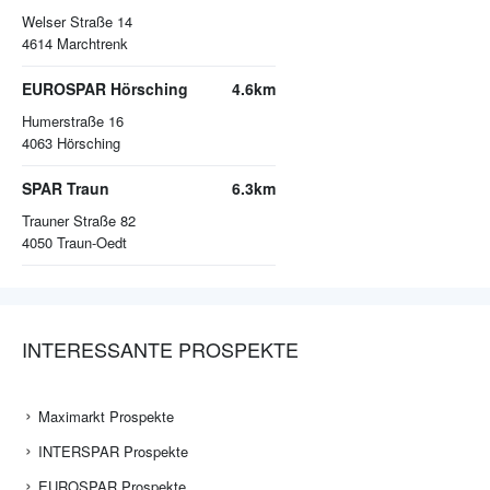
Welser Straße 14
4614
Marchtrenk
EUROSPAR Hörsching
4.6km
Humerstraße 16
4063
Hörsching
SPAR Traun
6.3km
Trauner Straße 82
4050
Traun-Oedt
INTERESSANTE PROSPEKTE
Maximarkt Prospekte
INTERSPAR Prospekte
EUROSPAR Prospekte