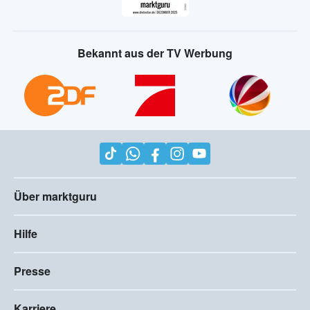
Bekannt aus der TV Werbung
Über marktguru
Hilfe
Presse
Karriere