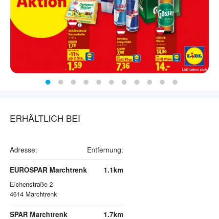
ERHÄLTLICH BEI
Adresse:
Entfernung:
EUROSPAR Marchtrenk
1.1km
Eichenstraße 2
4614
Marchtrenk
SPAR Marchtrenk
1.7km