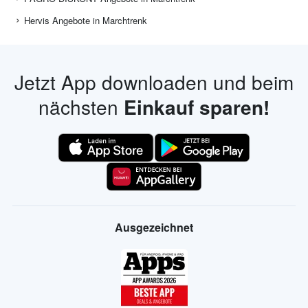
Hervis Angebote in Marchtrenk
Jetzt App downloaden und beim
nächsten
Einkauf sparen!
Ausgezeichnet