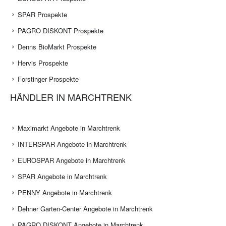
SPAR Prospekte
PAGRO DISKONT Prospekte
Denns BioMarkt Prospekte
Hervis Prospekte
Forstinger Prospekte
HÄNDLER IN MARCHTRENK
Maximarkt Angebote in Marchtrenk
INTERSPAR Angebote in Marchtrenk
EUROSPAR Angebote in Marchtrenk
SPAR Angebote in Marchtrenk
PENNY Angebote in Marchtrenk
Dehner Garten-Center Angebote in Marchtrenk
PAGRO DISKONT Angebote in Marchtrenk