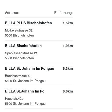
Adresse:
Entfernung:
BILLA PLUS Bischofshofen
1.5km
Molkereistrasse 32
5500
Bischofshofen
BILLA Bischofshofen
1.9km
Sparkassenstrasse 21
5500
Bischofshofen
BILLA St. Johann Im Pongau
6.3km
Bundesstrasse 18
5600
St. Johann Im Pongau
BILLA St.Johann Im Po
6.6km
Hauptstr.42a
5600
St. Johann Im Pongau