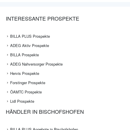
INTERESSANTE PROSPEKTE
BILLA PLUS Prospekte
ADEG Aktiv Prospekte
BILLA Prospekte
ADEG Nahversorger Prospekte
Hervis Prospekte
Forstinger Prospekte
ÖAMTC Prospekte
Lidl Prospekte
HÄNDLER IN BISCHOFSHOFEN
BILLA PLUS Angebote in Bischofshofen