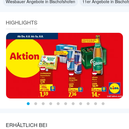
Wiesbauer Angebote in Bischofshofen
11er Angebote in Bischof
HIGHLIGHTS
ERHÄLTLICH BEI