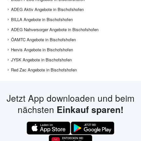
ADEG Aktiv Angebote in Bischofshofen
BILLA Angebote in Bischofshofen
ADEG Nahversorger Angebote in Bischofshofen
ÖAMTC Angebote in Bischofshofen
Hervis Angebote in Bischofshofen
JYSK Angebote in Bischofshofen
Red Zac Angebote in Bischofshofen
Jetzt App downloaden und beim
nächsten
Einkauf sparen!