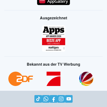
Ausgezeichnet
Bekannt aus der TV Werbung