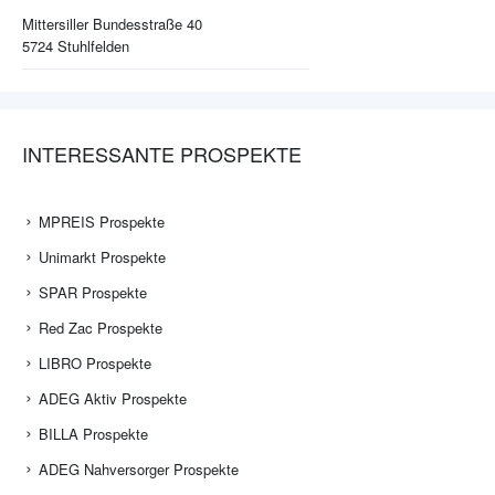
Mittersiller Bundesstraße 40
5724
Stuhlfelden
INTERESSANTE PROSPEKTE
MPREIS Prospekte
Unimarkt Prospekte
SPAR Prospekte
Red Zac Prospekte
LIBRO Prospekte
ADEG Aktiv Prospekte
BILLA Prospekte
ADEG Nahversorger Prospekte