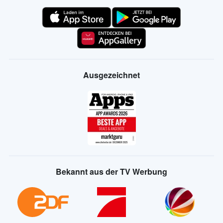
Ausgezeichnet
Bekannt aus der TV Werbung