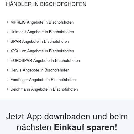
HÄNDLER IN BISCHOFSHOFEN
MPREIS Angebote in Bischofshofen
Unimarkt Angebote in Bischofshofen
SPAR Angebote in Bischofshofen
XXXLutz Angebote in Bischofshofen
EUROSPAR Angebote in Bischofshofen
Hervis Angebote in Bischofshofen
Forstinger Angebote in Bischofshofen
Deichmann Angebote in Bischofshofen
Jetzt App downloaden und beim
nächsten
Einkauf sparen!