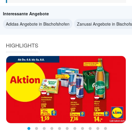
Interessante Angebote
Adidas Angebote in Bischofshofen
Zanussi Angebote in Bischof
HIGHLIGHTS