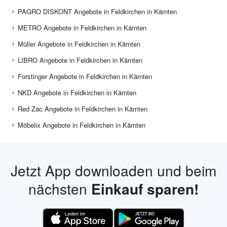
PAGRO DISKONT Angebote in Feldkirchen in Kärnten
METRO Angebote in Feldkirchen in Kärnten
Müller Angebote in Feldkirchen in Kärnten
LIBRO Angebote in Feldkirchen in Kärnten
Forstinger Angebote in Feldkirchen in Kärnten
NKD Angebote in Feldkirchen in Kärnten
Red Zac Angebote in Feldkirchen in Kärnten
Möbelix Angebote in Feldkirchen in Kärnten
Jetzt App downloaden und beim
nächsten
Einkauf sparen!