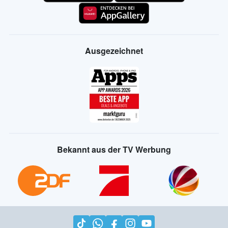
Ausgezeichnet
Bekannt aus der TV Werbung