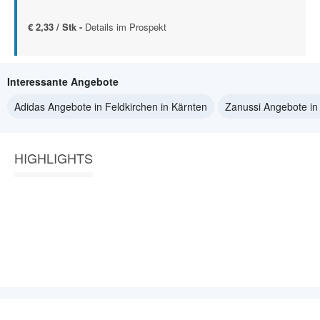
€ 2,33 / Stk -
Details im Prospekt
Interessante Angebote
Adidas Angebote in Feldkirchen in Kärnten
Zanussi Angebote in 
HIGHLIGHTS