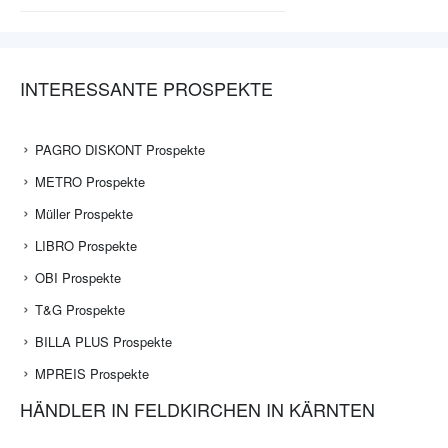
INTERESSANTE PROSPEKTE
PAGRO DISKONT Prospekte
METRO Prospekte
Müller Prospekte
LIBRO Prospekte
OBI Prospekte
T&G Prospekte
BILLA PLUS Prospekte
MPREIS Prospekte
HÄNDLER IN FELDKIRCHEN IN KÄRNTEN