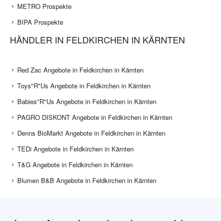
METRO Prospekte
BIPA Prospekte
HÄNDLER IN FELDKIRCHEN IN KÄRNTEN
Red Zac Angebote in Feldkirchen in Kärnten
Toys"R"Us Angebote in Feldkirchen in Kärnten
Babies"R"Us Angebote in Feldkirchen in Kärnten
PAGRO DISKONT Angebote in Feldkirchen in Kärnten
Denns BioMarkt Angebote in Feldkirchen in Kärnten
TEDi Angebote in Feldkirchen in Kärnten
T&G Angebote in Feldkirchen in Kärnten
Blumen B&B Angebote in Feldkirchen in Kärnten