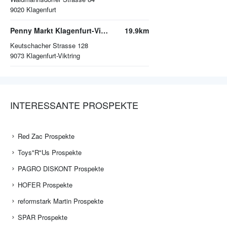
9020
Klagenfurt
Penny Markt Klagenfurt-Viktring
19.9km
Keutschacher Strasse 128
9073
Klagenfurt-Viktring
INTERESSANTE PROSPEKTE
Red Zac Prospekte
Toys"R"Us Prospekte
PAGRO DISKONT Prospekte
HOFER Prospekte
reformstark Martin Prospekte
SPAR Prospekte