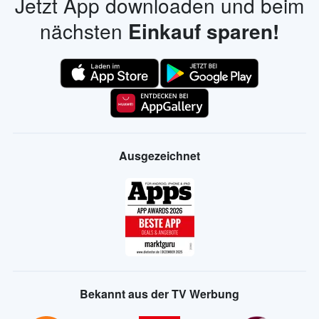
Jetzt App downloaden und beim
nächsten
Einkauf sparen!
Ausgezeichnet
Bekannt aus der TV Werbung