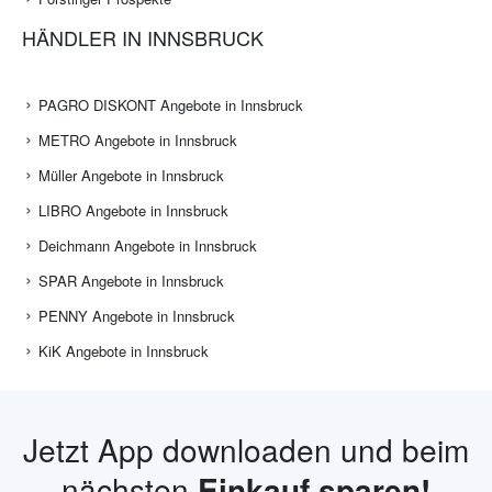
HÄNDLER IN INNSBRUCK
PAGRO DISKONT Angebote in Innsbruck
METRO Angebote in Innsbruck
Müller Angebote in Innsbruck
LIBRO Angebote in Innsbruck
Deichmann Angebote in Innsbruck
SPAR Angebote in Innsbruck
PENNY Angebote in Innsbruck
KiK Angebote in Innsbruck
Jetzt App downloaden und beim
nächsten
Einkauf sparen!