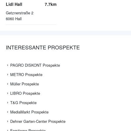
Lidl Hall
7.7km
Getznerstraße 2
6060
Hall
INTERESSANTE PROSPEKTE
PAGRO DISKONT Prospekte
METRO Prospekte
Müller Prospekte
LIBRO Prospekte
T&G Prospekte
MediaMarkt Prospekte
Dehner Garten-Center Prospekte
Forstinger Prospekte