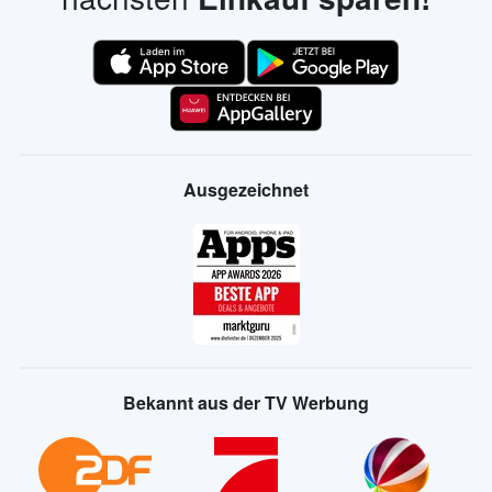
Ausgezeichnet
Bekannt aus der TV Werbung