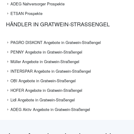
ADEG Nahversorger Prospekte
ETSAN Prospekte
HÄNDLER IN GRATWEIN-STRASSENGEL
PAGRO DISKONT Angebote in Gratwein-Straßengel
PENNY Angebote in Gratwein-Straßengel
Müller Angebote in Gratwein-Straßengel
INTERSPAR Angebote in Gratwein-Straßengel
OBI Angebote in Gratwein-Straßengel
HOFER Angebote in Gratwein-Straßengel
Lidl Angebote in Gratwein-Straßengel
ADEG Aktiv Angebote in Gratwein-Straßengel