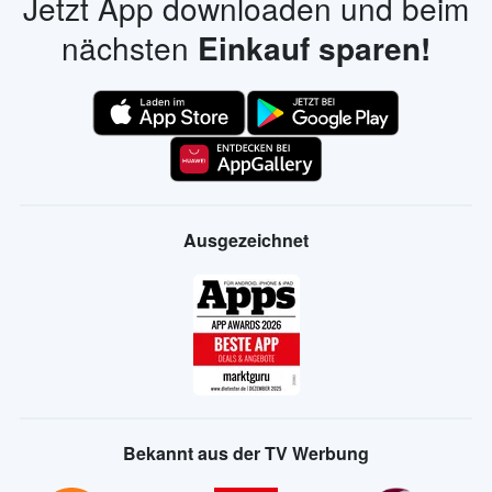
Jetzt App downloaden und beim
nächsten
Einkauf sparen!
Ausgezeichnet
Bekannt aus der TV Werbung