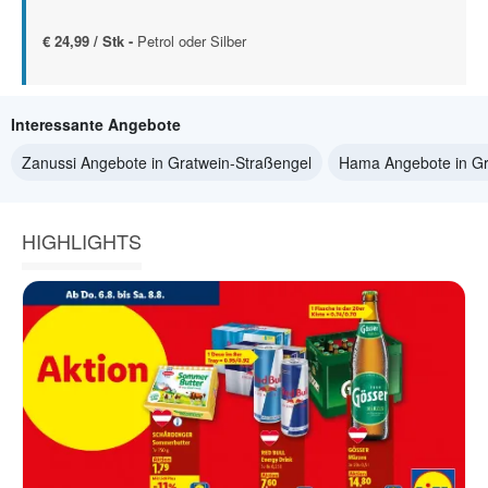
€ 24,99 / Stk -
Petrol oder Silber
Interessante Angebote
Zanussi Angebote in Gratwein-Straßengel
Hama Angebote in Gr
HIGHLIGHTS