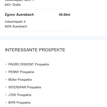
8431
Gralla
Zgonc Auersbach
49.6km
Industriepark 9
8330
Auersbach
INTERESSANTE PROSPEKTE
PAGRO DISKONT Prospekte
PENNY Prospekte
Müller Prospekte
INTERSPAR Prospekte
JYSK Prospekte
BIPA Prospekte