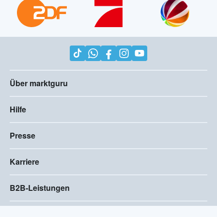
Über marktguru
Hilfe
Presse
Karriere
B2B-Leistungen