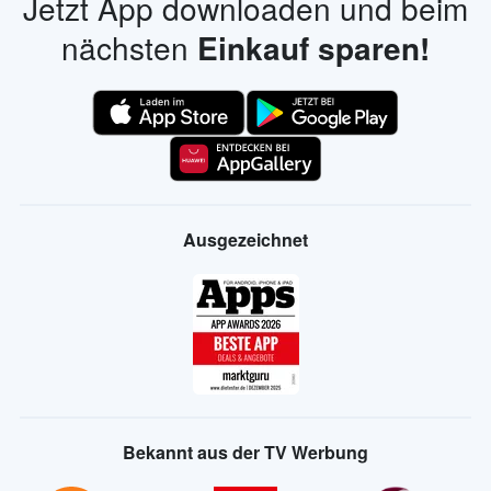
Jetzt App downloaden und beim
nächsten
Einkauf sparen!
Ausgezeichnet
Bekannt aus der TV Werbung