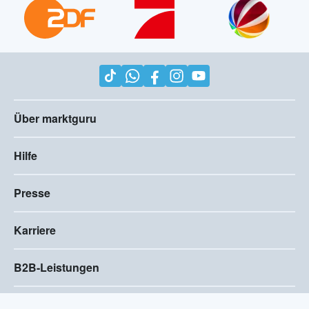
Über marktguru
Hilfe
Presse
Karriere
B2B-Leistungen