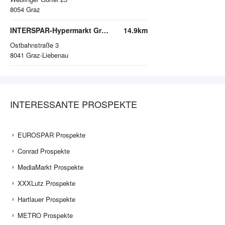
8054
Graz
INTERSPAR-Hypermarkt Graz-Liebenau, MURPARK
14.9km
Ostbahnstraße 3
8041
Graz-Liebenau
INTERESSANTE PROSPEKTE
EUROSPAR Prospekte
Conrad Prospekte
MediaMarkt Prospekte
XXXLutz Prospekte
Hartlauer Prospekte
METRO Prospekte