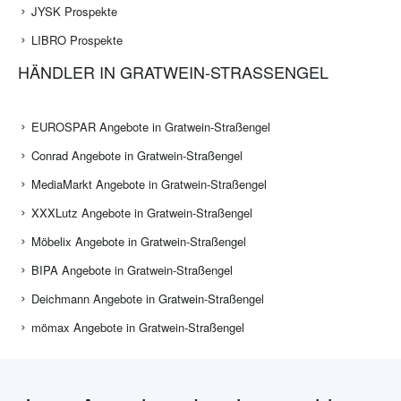
JYSK Prospekte
LIBRO Prospekte
HÄNDLER IN GRATWEIN-STRASSENGEL
EUROSPAR Angebote in Gratwein-Straßengel
Conrad Angebote in Gratwein-Straßengel
MediaMarkt Angebote in Gratwein-Straßengel
XXXLutz Angebote in Gratwein-Straßengel
Möbelix Angebote in Gratwein-Straßengel
BIPA Angebote in Gratwein-Straßengel
Deichmann Angebote in Gratwein-Straßengel
mömax Angebote in Gratwein-Straßengel