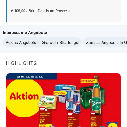
€ 109,00 / Stk -
Details im Prospekt
Interessante Angebote
Adidas Angebote in Gratwein-Straßengel
Zanussi Angebote in G
HIGHLIGHTS