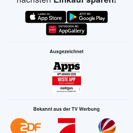
Ausgezeichnet
Bekannt aus der TV Werbung