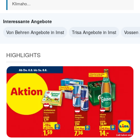
Klimaho...
Interessante Angebote
Von Behren Angebote in Imst
Trisa Angebote in Imst
Vossen 
HIGHLIGHTS