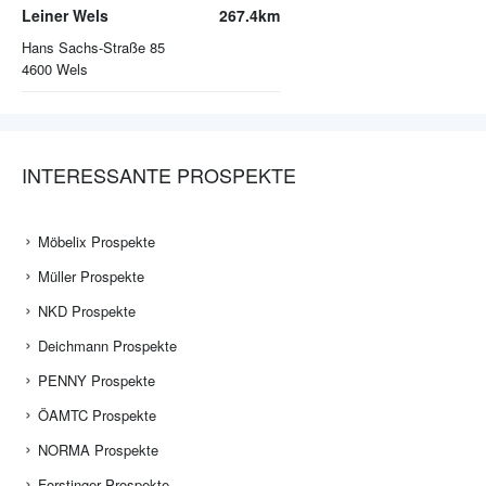
Leiner Wels
267.4km
Hans Sachs-Straße 85
4600
Wels
INTERESSANTE PROSPEKTE
Möbelix Prospekte
Müller Prospekte
NKD Prospekte
Deichmann Prospekte
PENNY Prospekte
ÖAMTC Prospekte
NORMA Prospekte
Forstinger Prospekte