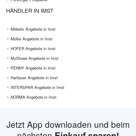
HÄNDLER IN IMST
Möbelix Angebote in Imst
Müller Angebote in Imst
HOFER Angebote in Imst
MyShoes Angebote in Imst
PENNY Angebote in Imst
Hartlauer Angebote in Imst
INTERSPAR Angebote in Imst
NORMA Angebote in Imst
Jetzt App downloaden und beim
nächsten
Einkauf sparen!