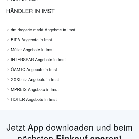
HÄNDLER IN IMST
dm drogerie markt Angebote in Imst
BIPA Angebote in Imst
Müller Angebote in Imst
INTERSPAR Angebote in Imst
ÖAMTC Angebote in Imst
XXXLutz Angebote in Imst
MPREIS Angebote in Imst
HOFER Angebote in Imst
Jetzt App downloaden und beim
nächsten
Einkauf sparen!