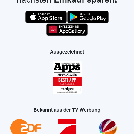
Ausgezeichnet
Bekannt aus der TV Werbung