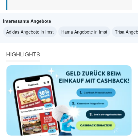
Interessante Angebote
Adidas Angebote in Imst
Hama Angebote in Imst
Trisa Angeb
HIGHLIGHTS