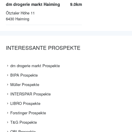
dm drogerie markt Haiming
9.0km
Ötztaler Höhe 11
6430
Haiming
INTERESSANTE PROSPEKTE
dm drogerie markt Prospekte
BIPA Prospekte
Müller Prospekte
INTERSPAR Prospekte
LIBRO Prospekte
Forstinger Prospekte
T&G Prospekte
OBI Prospekte