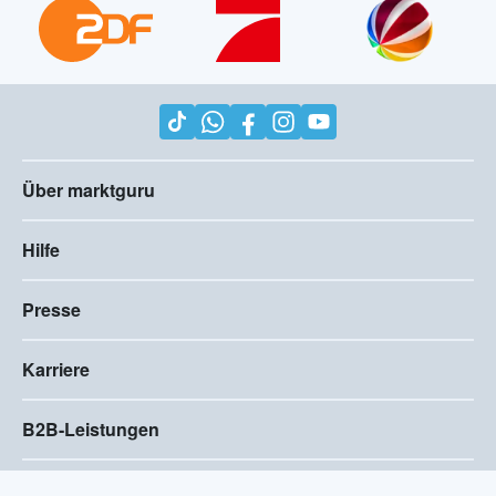
Über marktguru
Hilfe
Presse
Karriere
B2B-Leistungen