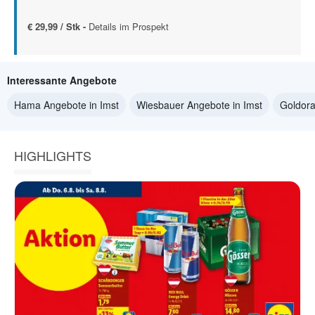
€ 29,99 / Stk -
Details im Prospekt
Interessante Angebote
Hama Angebote in Imst
Wiesbauer Angebote in Imst
Goldora
HIGHLIGHTS