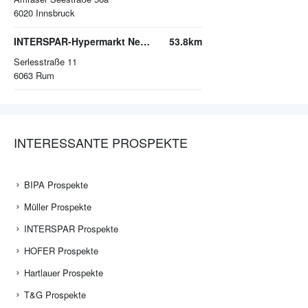
6020
Innsbruck
INTERSPAR-Hypermarkt Neu Rum
53.8km
Serlesstraße 11
6063
Rum
INTERESSANTE PROSPEKTE
BIPA Prospekte
Müller Prospekte
INTERSPAR Prospekte
HOFER Prospekte
Hartlauer Prospekte
T&G Prospekte