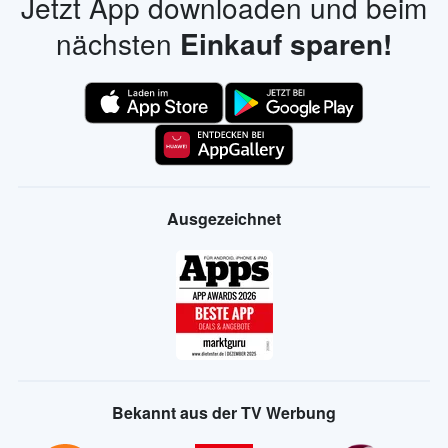
Jetzt App downloaden und beim
nächsten
Einkauf sparen!
Ausgezeichnet
Bekannt aus der TV Werbung