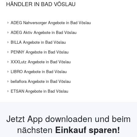
HÄNDLER IN BAD VÖSLAU
ADEG Nahversorger Angebote in Bad Vöslau
ADEG Aktiv Angebote in Bad Vöslau
BILLA Angebote in Bad Vöslau
PENNY Angebote in Bad Vöslau
XXXLutz Angebote in Bad Vöslau
LIBRO Angebote in Bad Vöslau
bellaflora Angebote in Bad Vöslau
ETSAN Angebote in Bad Vöslau
Jetzt App downloaden und beim
nächsten
Einkauf sparen!