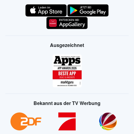
Ausgezeichnet
Bekannt aus der TV Werbung