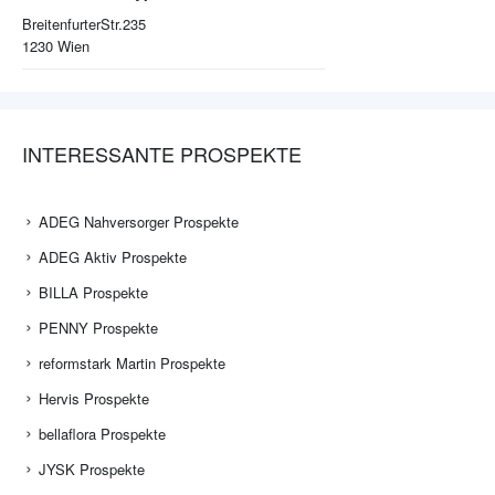
BreitenfurterStr.235
1230
Wien
INTERESSANTE PROSPEKTE
ADEG Nahversorger Prospekte
ADEG Aktiv Prospekte
BILLA Prospekte
PENNY Prospekte
reformstark Martin Prospekte
Hervis Prospekte
bellaflora Prospekte
JYSK Prospekte