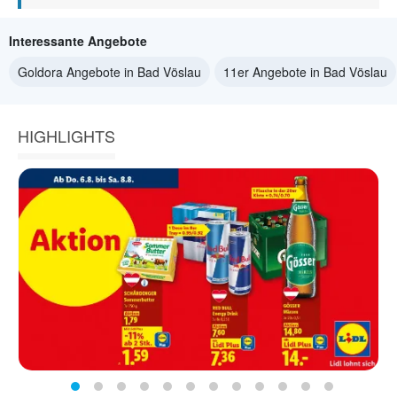
Interessante Angebote
Goldora Angebote in Bad Vöslau
11er Angebote in Bad Vöslau
HIGHLIGHTS