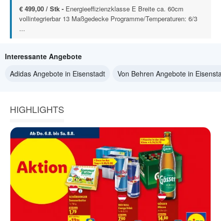
€ 499,00 / Stk -
Energieeffizienzklasse E Breite ca. 60cm
vollintegrierbar 13 Maßgedecke Programme/Temperaturen: 6/3
...
Interessante Angebote
Adidas Angebote in Eisenstadt
Von Behren Angebote in Eisenst
HIGHLIGHTS