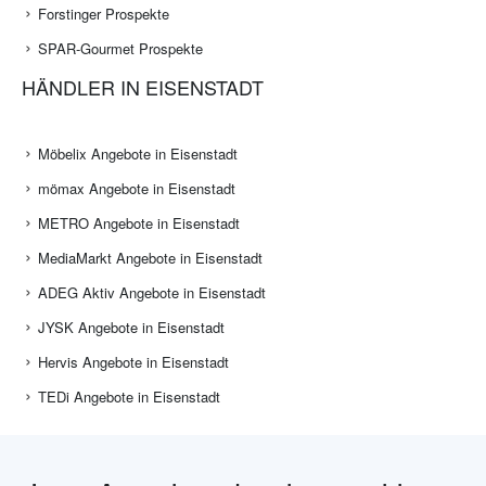
Forstinger Prospekte
SPAR-Gourmet Prospekte
HÄNDLER IN EISENSTADT
Möbelix Angebote in Eisenstadt
mömax Angebote in Eisenstadt
METRO Angebote in Eisenstadt
MediaMarkt Angebote in Eisenstadt
ADEG Aktiv Angebote in Eisenstadt
JYSK Angebote in Eisenstadt
Hervis Angebote in Eisenstadt
TEDi Angebote in Eisenstadt