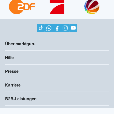
Über marktguru
Hilfe
Presse
Karriere
B2B-Leistungen