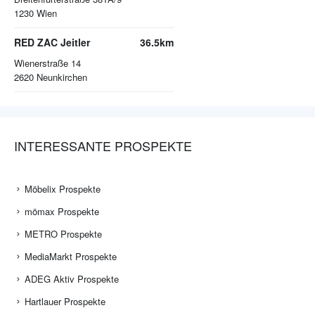
1230
Wien
RED ZAC Jeitler
36.5km
Wienerstraße 14
2620
Neunkirchen
INTERESSANTE PROSPEKTE
Möbelix Prospekte
mömax Prospekte
METRO Prospekte
MediaMarkt Prospekte
ADEG Aktiv Prospekte
Hartlauer Prospekte