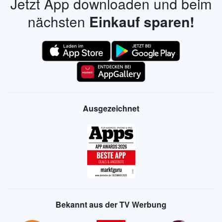
Jetzt App downloaden und beim
nächsten
Einkauf sparen!
Ausgezeichnet
Bekannt aus der TV Werbung