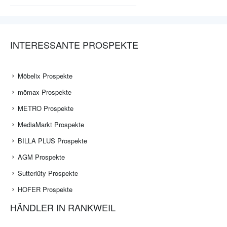
INTERESSANTE PROSPEKTE
Möbelix Prospekte
mömax Prospekte
METRO Prospekte
MediaMarkt Prospekte
BILLA PLUS Prospekte
AGM Prospekte
Sutterlüty Prospekte
HOFER Prospekte
HÄNDLER IN RANKWEIL