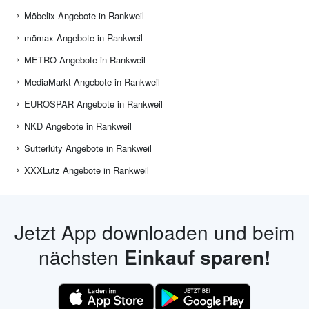
Möbelix Angebote in Rankweil
mömax Angebote in Rankweil
METRO Angebote in Rankweil
MediaMarkt Angebote in Rankweil
EUROSPAR Angebote in Rankweil
NKD Angebote in Rankweil
Sutterlüty Angebote in Rankweil
XXXLutz Angebote in Rankweil
Jetzt App downloaden und beim
nächsten
Einkauf sparen!