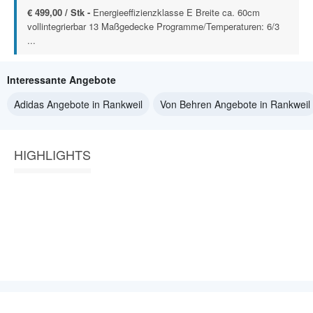
€ 499,00 / Stk -
Energieeffizienzklasse E Breite ca. 60cm
vollintegrierbar 13 Maßgedecke Programme/Temperaturen: 6/3
...
Interessante Angebote
Adidas Angebote in Rankweil
Von Behren Angebote in Rankweil
HIGHLIGHTS