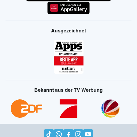
Ausgezeichnet
Bekannt aus der TV Werbung