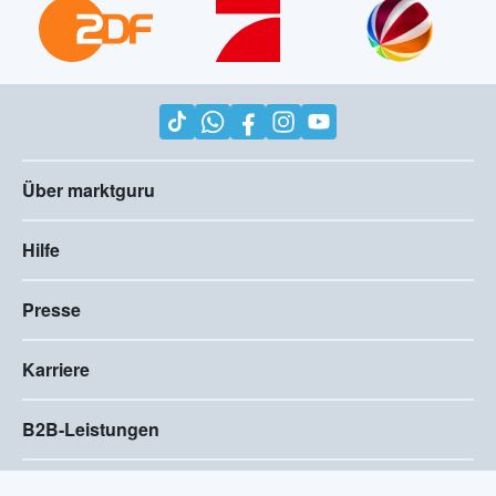
Über marktguru
Hilfe
Presse
Karriere
B2B-Leistungen