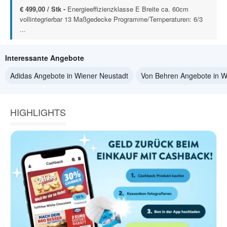
€ 499,00 / Stk -
Energieeffizienzklasse E Breite ca. 60cm
vollintegrierbar 13 Maßgedecke Programme/Temperaturen: 6/3
...
Interessante Angebote
Adidas Angebote in Wiener Neustadt
Von Behren Angebote in W
HIGHLIGHTS