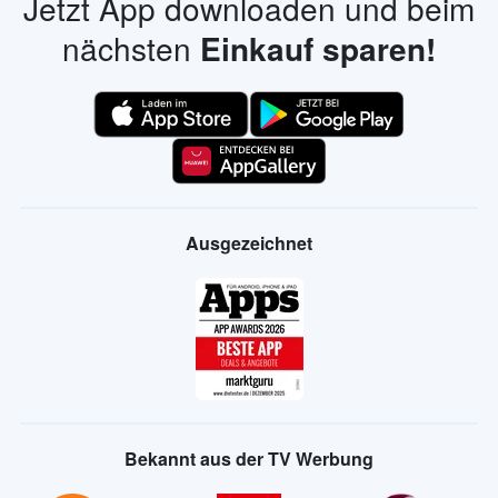
Jetzt App downloaden und beim
nächsten
Einkauf sparen!
Ausgezeichnet
Bekannt aus der TV Werbung