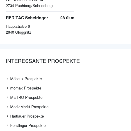
2734
Puchberg/Schneeberg
RED ZAC Scheiringer
28.0km
Hauptstraße 6
2640
Gloggnitz
INTERESSANTE PROSPEKTE
Möbelix Prospekte
mömax Prospekte
METRO Prospekte
MediaMarkt Prospekte
Hartlauer Prospekte
Forstinger Prospekte