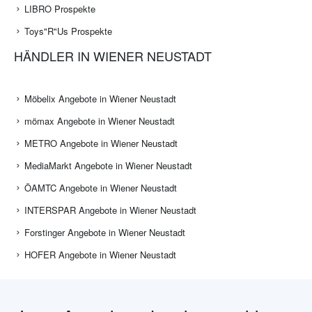
LIBRO Prospekte
Toys"R"Us Prospekte
HÄNDLER IN WIENER NEUSTADT
Möbelix Angebote in Wiener Neustadt
mömax Angebote in Wiener Neustadt
METRO Angebote in Wiener Neustadt
MediaMarkt Angebote in Wiener Neustadt
ÖAMTC Angebote in Wiener Neustadt
INTERSPAR Angebote in Wiener Neustadt
Forstinger Angebote in Wiener Neustadt
HOFER Angebote in Wiener Neustadt