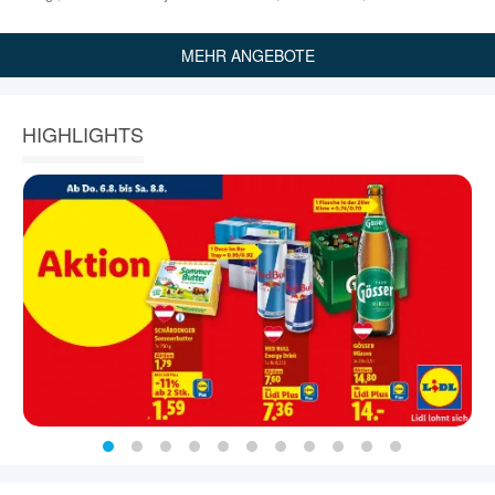
MEHR ANGEBOTE
HIGHLIGHTS