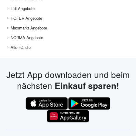
Lidl Angebote
HOFER Angebote
Maximarkt Angebote
NORMA Angebote
Alle Händler
Jetzt App downloaden und beim
nächsten
Einkauf sparen!