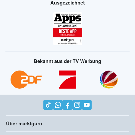
Ausgezeichnet
Bekannt aus der TV Werbung
Über marktguru