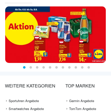
WEITERE KATEGORIEN
TOP MARKEN
Sportuhren Angebote
Garmin Angebote
Smartwatches Angebote
TomTom Angebote