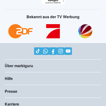
Bekannt aus der TV Werbung
Über marktguru
Hilfe
Presse
Karriere