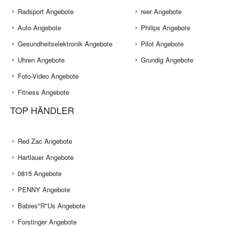
Radsport Angebote
reer Angebote
Auto Angebote
Philips Angebote
Gesundheitselektronik Angebote
Pilot Angebote
Uhren Angebote
Grundig Angebote
Foto-Video Angebote
Fitness Angebote
TOP HÄNDLER
Red Zac Angebote
Hartlauer Angebote
0815 Angebote
PENNY Angebote
Babies"R"Us Angebote
Forstinger Angebote