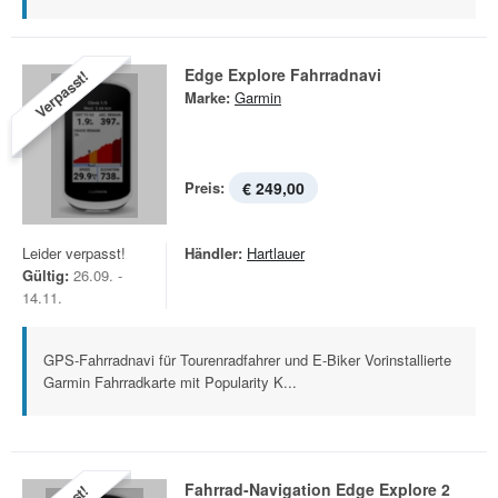
Edge Explore Fahrradnavi
Verpasst!
Marke:
Garmin
Preis:
€ 249,00
Leider verpasst!
Händler:
Hartlauer
Gültig:
26.09. -
14.11.
GPS-Fahrradnavi für Tourenradfahrer und E-Biker Vorinstallierte
Garmin Fahrradkarte mit Popularity K...
Fahrrad-Navigation Edge Explore 2