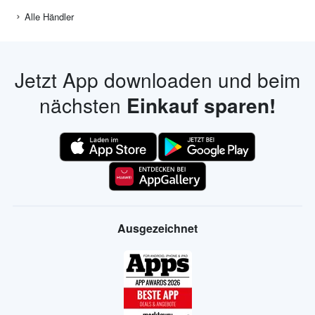
Alle Händler
Jetzt App downloaden und beim
nächsten
Einkauf sparen!
Ausgezeichnet