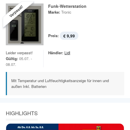
Funk-Wetterstation
Verpasst!
Marke:
Tronic
Preis:
€ 9,99
Leider verpasst!
Händler:
Lidl
Gültig:
05.07. -
08.07.
Mit Temperatur und Luftfeuchtigkeitsanzeige für innen und
außen Inkl. Batterien
HIGHLIGHTS