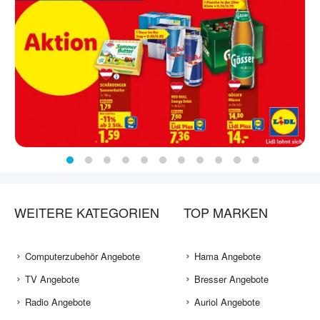
WEITERE KATEGORIEN
TOP MARKEN
Computerzubehör Angebote
Hama Angebote
TV Angebote
Bresser Angebote
Radio Angebote
Auriol Angebote