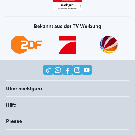
Bekannt aus der TV Werbung
Über marktguru
Hilfe
Presse