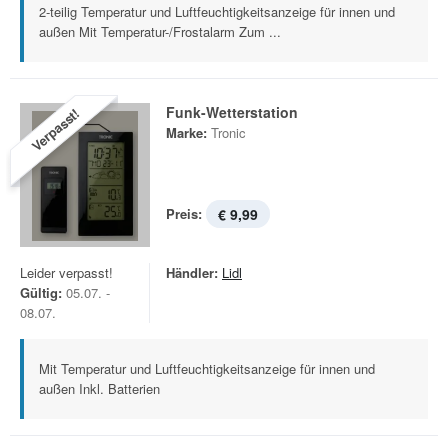
2-teilig Temperatur und Luftfeuchtigkeitsanzeige für innen und
außen Mit Temperatur-/Frostalarm Zum ...
Funk-Wetterstation
Verpasst!
Marke:
Tronic
Preis:
€ 9,99
Leider verpasst!
Händler:
Lidl
Gültig:
05.07. -
08.07.
Mit Temperatur und Luftfeuchtigkeitsanzeige für innen und
außen Inkl. Batterien