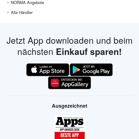
NORMA Angebote
Alle Händler
Jetzt App downloaden und beim
nächsten
Einkauf sparen!
Ausgezeichnet