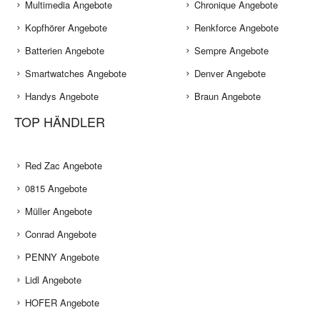
Multimedia Angebote
Chronique Angebote
Kopfhörer Angebote
Renkforce Angebote
Batterien Angebote
Sempre Angebote
Smartwatches Angebote
Denver Angebote
Handys Angebote
Braun Angebote
TOP HÄNDLER
Red Zac Angebote
0815 Angebote
Müller Angebote
Conrad Angebote
PENNY Angebote
Lidl Angebote
HOFER Angebote