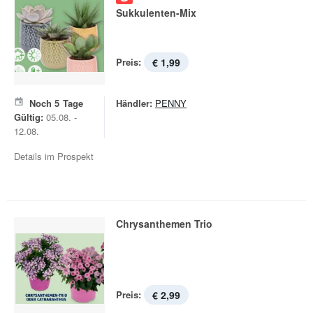
Sukkulenten-Mix
Preis:
€ 1,99
Noch
5
Tage
Händler:
PENNY
Gültig:
05.08. -
12.08.
Details im Prospekt
Chrysanthemen Trio
Preis:
€ 2,99