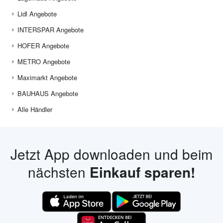
Lidl Angebote
INTERSPAR Angebote
HOFER Angebote
METRO Angebote
Maximarkt Angebote
BAUHAUS Angebote
Alle Händler
Jetzt App downloaden und beim
nächsten
Einkauf sparen!