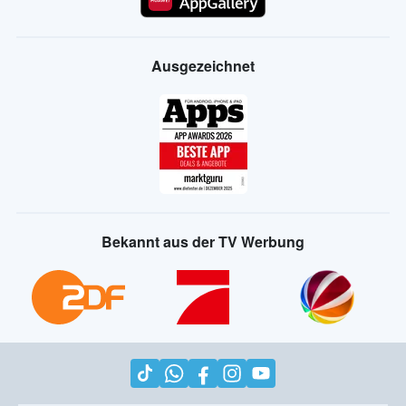
Ausgezeichnet
Bekannt aus der TV Werbung