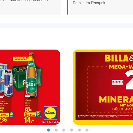
Details im Prospekt
.