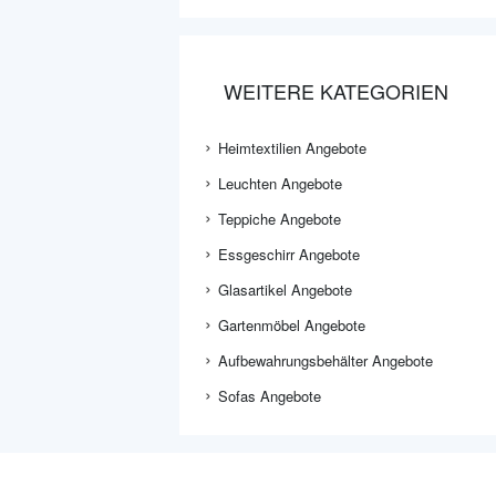
WEITERE KATEGORIEN
Heimtextilien Angebote
Leuchten Angebote
Teppiche Angebote
Essgeschirr Angebote
Glasartikel Angebote
Gartenmöbel Angebote
Aufbewahrungsbehälter Angebote
Sofas Angebote