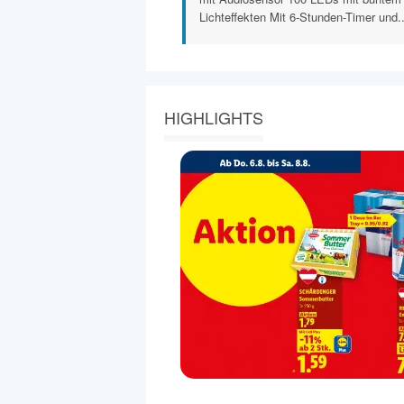
Lichteffekten Mit 6-Stunden-Timer und..
HIGHLIGHTS