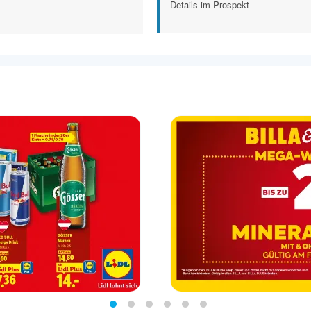
Details im Prospekt