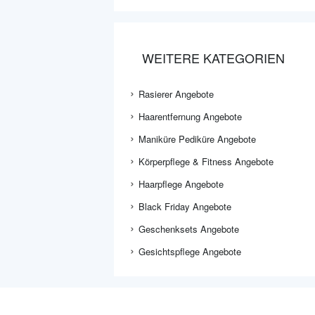
WEITERE KATEGORIEN
Rasierer Angebote
Haarentfernung Angebote
Maniküre Pediküre Angebote
Körperpflege & Fitness Angebote
Haarpflege Angebote
Black Friday Angebote
Geschenksets Angebote
Gesichtspflege Angebote