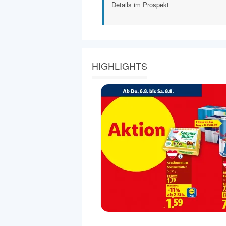
Details im Prospekt
HIGHLIGHTS