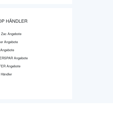
OP HÄNDLER
 Zac Angebote
ler Angebote
l Angebote
ERSPAR Angebote
ER Angebote
 Händler