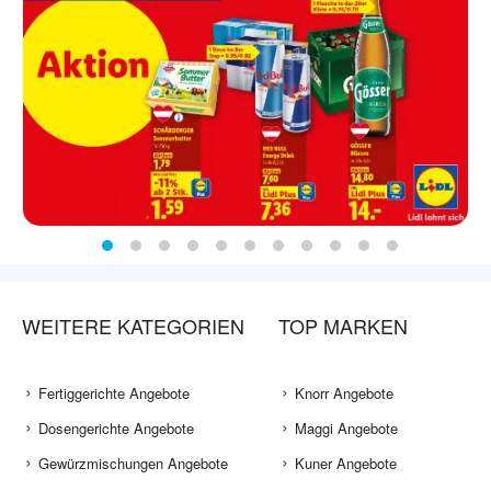
WEITERE KATEGORIEN
TOP MARKEN
Fertiggerichte Angebote
Knorr Angebote
Dosengerichte Angebote
Maggi Angebote
Gewürzmischungen Angebote
Kuner Angebote