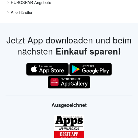
EUROSPAR Angebote
Alle Händler
Jetzt App downloaden und beim
nächsten
Einkauf sparen!
Ausgezeichnet