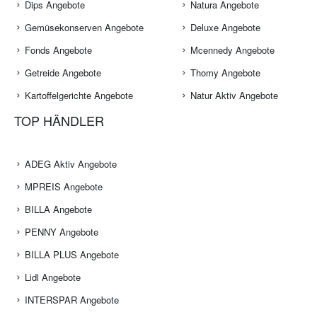
Dips Angebote
Natura Angebote
Gemüsekonserven Angebote
Deluxe Angebote
Fonds Angebote
Mcennedy Angebote
Getreide Angebote
Thomy Angebote
Kartoffelgerichte Angebote
Natur Aktiv Angebote
TOP HÄNDLER
ADEG Aktiv Angebote
MPREIS Angebote
BILLA Angebote
PENNY Angebote
BILLA PLUS Angebote
Lidl Angebote
INTERSPAR Angebote