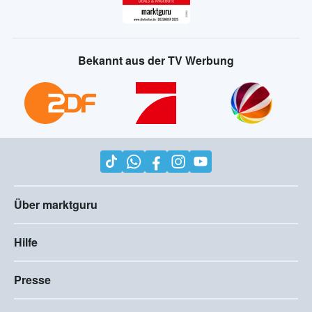
Bekannt aus der TV Werbung
Über marktguru
Hilfe
Presse