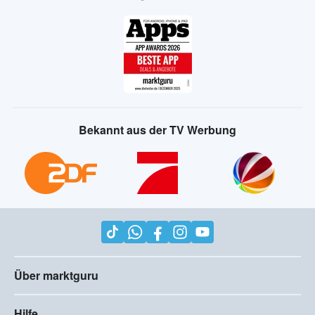
Bekannt aus der TV Werbung
Über marktguru
Hilfe