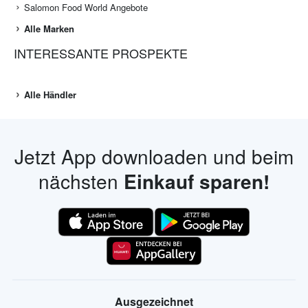
Salomon Food World Angebote
Alle Marken
INTERESSANTE PROSPEKTE
Alle Händler
Jetzt App downloaden und beim
nächsten
Einkauf sparen!
Ausgezeichnet