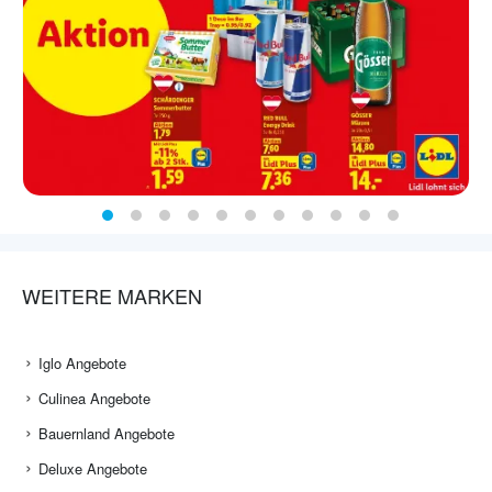
WEITERE MARKEN
Iglo Angebote
Culinea Angebote
Bauernland Angebote
Deluxe Angebote