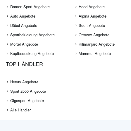
Damen Sport Angebote
Head Angebote
Auto Angebote
Alpina Angebote
Dübel Angebote
Scott Angebote
Sportbekleidung Angebote
Ortovox Angebote
Mörtel Angebote
Kilimanjaro Angebote
Kopfbedeckung Angebote
Mammut Angebote
TOP HÄNDLER
Hervis Angebote
Sport 2000 Angebote
Gigasport Angebote
Alle Händler