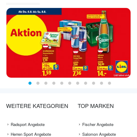
WEITERE KATEGORIEN
TOP MARKEN
Radsport Angebote
Fischer Angebote
Herren Sport Angebote
Salomon Angebote