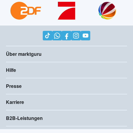
Über marktguru
Hilfe
Presse
Karriere
B2B-Leistungen