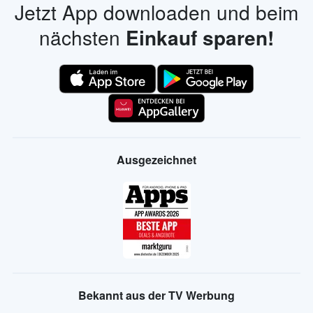
Jetzt App downloaden und beim
nächsten
Einkauf sparen!
Ausgezeichnet
Bekannt aus der TV Werbung