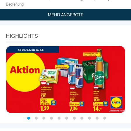
Bedienung
MEHR ANGEBOTE
HIGHLIGHTS