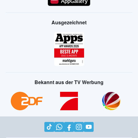
Ausgezeichnet
Bekannt aus der TV Werbung