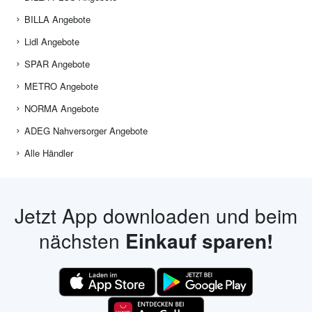
BILLA Angebote
Lidl Angebote
SPAR Angebote
METRO Angebote
NORMA Angebote
ADEG Nahversorger Angebote
Alle Händler
Jetzt App downloaden und beim
nächsten
Einkauf sparen!