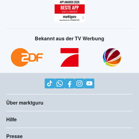
Bekannt aus der TV Werbung
Über marktguru
Hilfe
Presse