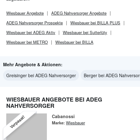
Wiesbauer
Angebote
ADEG Nahversorger
Angebote
ADEG Nahversorger
Prospekte
Wiesbauer bei BILLA PLUS
Wiesbauer bei ADEG Aktiv
Wiesbauer bei Sutterlüty
Wiesbauer bei METRO
Wiesbauer bei BILLA
Mehr Angebote & Aktionen:
Greisinger bei ADEG Nahversorger
Berger bei ADEG Nahversor
WIESBAUER ANGEBOTE BEI ADEG
NAHVERSORGER
Cabanossi
Verpasst!
Marke:
Wiesbauer