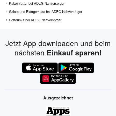
Katzenfutter bei ADEG Nahversorger
Salate und Blattgemüse bei ADEG Nahversorger
Softdrinks bei ADEG Nahversorger
Jetzt App downloaden und beim
nächsten
Einkauf sparen!
Ausgezeichnet