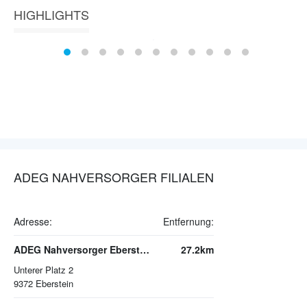
HIGHLIGHTS
ADEG NAHVERSORGER FILIALEN
Adresse:
Entfernung:
ADEG Nahversorger Eberstein
27.2km
Unterer Platz 2
9372
Eberstein