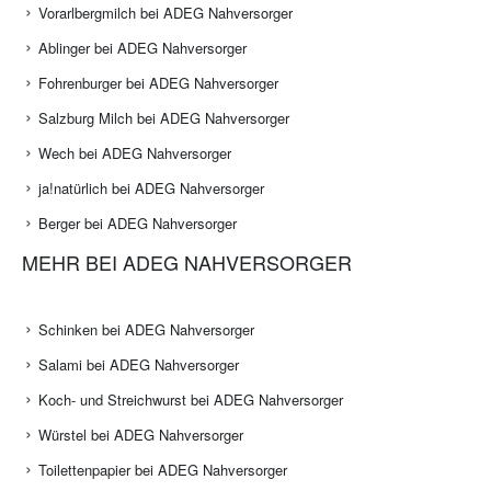
Vorarlbergmilch bei ADEG Nahversorger
Ablinger bei ADEG Nahversorger
Fohrenburger bei ADEG Nahversorger
Salzburg Milch bei ADEG Nahversorger
Wech bei ADEG Nahversorger
ja!natürlich bei ADEG Nahversorger
Berger bei ADEG Nahversorger
MEHR BEI ADEG NAHVERSORGER
Schinken bei ADEG Nahversorger
Salami bei ADEG Nahversorger
Koch- und Streichwurst bei ADEG Nahversorger
Würstel bei ADEG Nahversorger
Toilettenpapier bei ADEG Nahversorger