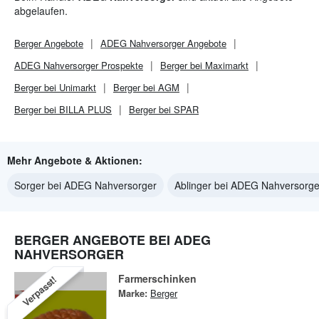
abgelaufen.
Berger
Angebote
ADEG Nahversorger
Angebote
ADEG Nahversorger
Prospekte
Berger bei Maximarkt
Berger bei Unimarkt
Berger bei AGM
Berger bei BILLA PLUS
Berger bei SPAR
Mehr Angebote & Aktionen:
Sorger bei ADEG Nahversorger
Ablinger bei ADEG Nahversorge
BERGER ANGEBOTE BEI ADEG
NAHVERSORGER
Farmerschinken
Verpasst!
Marke:
Berger