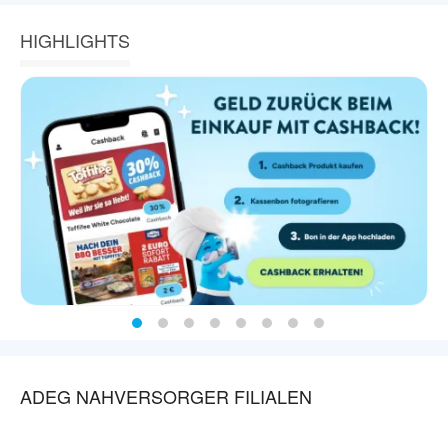
HIGHLIGHTS
ADEG NAHVERSORGER FILIALEN