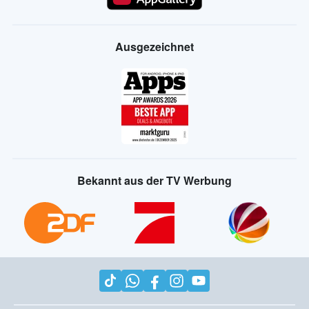
Ausgezeichnet
Bekannt aus der TV Werbung