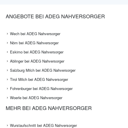
ANGEBOTE BEI ADEG NAHVERSORGER
Wech bei ADEG Nahversorger
Nöm bei ADEG Nahversorger
Eskimo bei ADEG Nahversorger
Ablinger bei ADEG Nahversorger
Salzburg Milch bei ADEG Nahversorger
Tirol Milch bei ADEG Nahversorger
Fohrenburger bei ADEG Nahversorger
Woerle bei ADEG Nahversorger
MEHR BEI ADEG NAHVERSORGER
Wurstaufschnitt bei ADEG Nahversorger