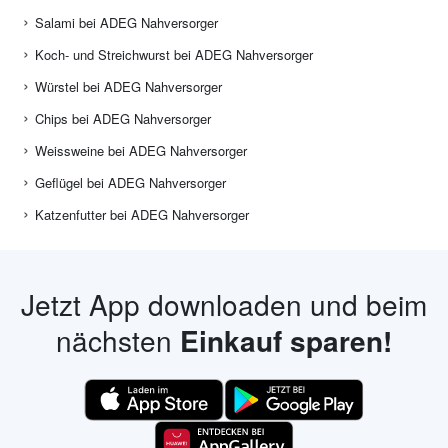
Salami bei ADEG Nahversorger
Koch- und Streichwurst bei ADEG Nahversorger
Würstel bei ADEG Nahversorger
Chips bei ADEG Nahversorger
Weissweine bei ADEG Nahversorger
Geflügel bei ADEG Nahversorger
Katzenfutter bei ADEG Nahversorger
Jetzt App downloaden und beim
nächsten
Einkauf sparen!