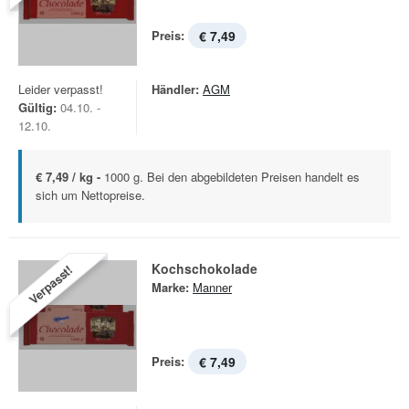
Preis:
€ 7,49
Leider verpasst!
Händler:
AGM
Gültig:
04.10. -
12.10.
€ 7,49 / kg -
1000 g. Bei den abgebildeten Preisen handelt es
sich um Nettopreise.
Kochschokolade
Verpasst!
Marke:
Manner
Preis:
€ 7,49