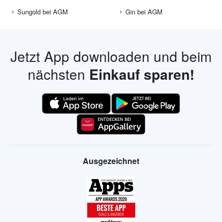
Sungold bei AGM
Gin bei AGM
Jetzt App downloaden und beim
nächsten
Einkauf sparen!
Ausgezeichnet