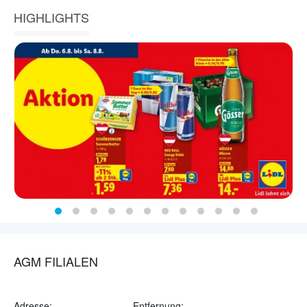
HIGHLIGHTS
AGM FILIALEN
Adresse:
Entfernung: