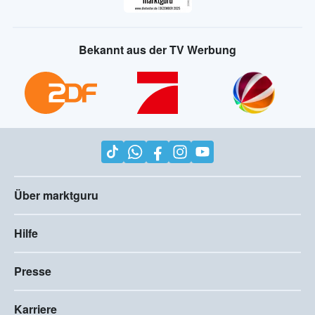
Bekannt aus der TV Werbung
Über marktguru
Hilfe
Presse
Karriere