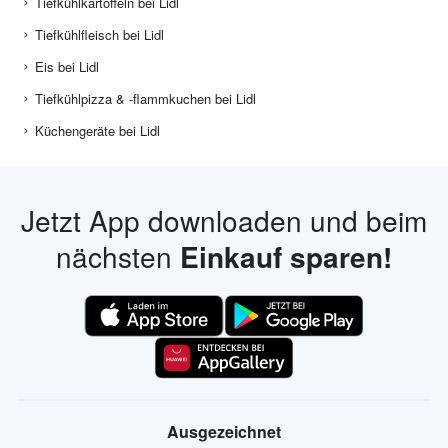
Tiefkühlkartoffeln bei Lidl
Tiefkühlfleisch bei Lidl
Eis bei Lidl
Tiefkühlpizza & -flammkuchen bei Lidl
Küchengeräte bei Lidl
Jetzt App downloaden und beim
nächsten
Einkauf sparen!
Ausgezeichnet