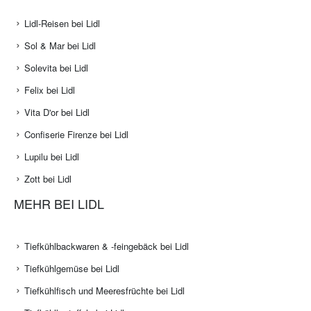
Lidl-Reisen bei Lidl
Sol & Mar bei Lidl
Solevita bei Lidl
Felix bei Lidl
Vita D'or bei Lidl
Confiserie Firenze bei Lidl
Lupilu bei Lidl
Zott bei Lidl
MEHR BEI LIDL
Tiefkühlbackwaren & -feingebäck bei Lidl
Tiefkühlgemüse bei Lidl
Tiefkühlfisch und Meeresfrüchte bei Lidl