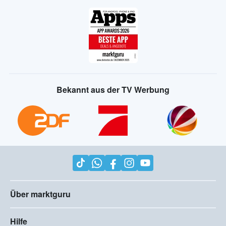
Bekannt aus der TV Werbung
Über marktguru
Hilfe