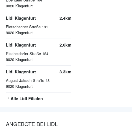
9020
Klagenfurt
Lidl Klagenfurt
2.4km
Flatschacher Straße 191
9020
Klagenfurt
Lidl Klagenfurt
2.6km
Pischeldorfer Straße 184
9020
Klagenfurt
Lidl Klagenfurt
3.3km
August-Jaksch-Straße 48
9020
Klagenfurt
Alle
Lidl
Filialen
ANGEBOTE BEI LIDL