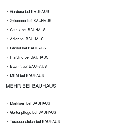
Gardena bei BAUHAUS
Xyladecor bei BAUHAUS
Cemix bei BAUHAUS
Adler bei BAUHAUS
Gardol bei BAUHAUS
Piardino bei BAUHAUS
Baumit bei BAUHAUS
MEM bei BAUHAUS
MEHR BEI BAUHAUS
Markisen bei BAUHAUS
Gartenpflege bei BAUHAUS
Terassendielen bei BAUHAUS