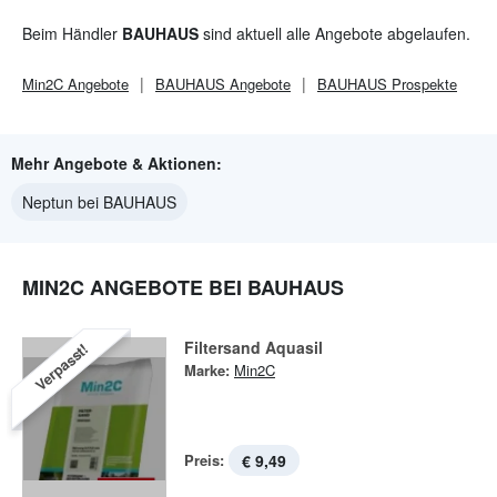
Beim Händler
BAUHAUS
sind aktuell alle Angebote abgelaufen.
Min2C
Angebote
BAUHAUS
Angebote
BAUHAUS
Prospekte
Mehr Angebote & Aktionen:
Neptun bei BAUHAUS
MIN2C ANGEBOTE BEI BAUHAUS
Filtersand Aquasil
Verpasst!
Marke:
Min2C
Preis:
€ 9,49