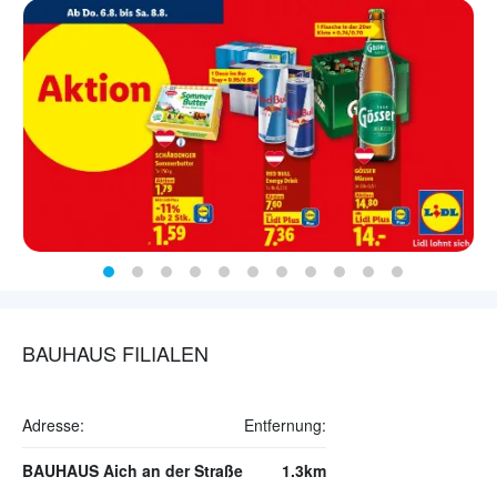
BAUHAUS FILIALEN
Adresse:
Entfernung:
BAUHAUS Aich an der Straße
1.3km