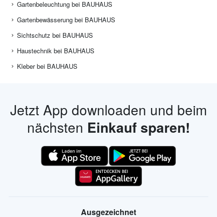
Gartenbeleuchtung bei BAUHAUS
Gartenbewässerung bei BAUHAUS
Sichtschutz bei BAUHAUS
Haustechnik bei BAUHAUS
Kleber bei BAUHAUS
Jetzt App downloaden und beim
nächsten
Einkauf sparen!
Ausgezeichnet