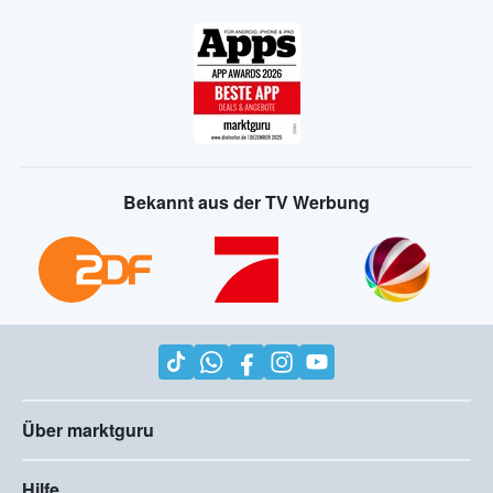
Bekannt aus der TV Werbung
Über marktguru
Hilfe