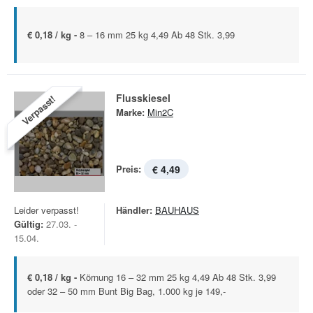
€ 0,18 / kg -
8 – 16 mm 25 kg 4,49 Ab 48 Stk. 3,99
Flusskiesel
Verpasst!
Marke:
Min2C
Preis:
€ 4,49
Leider verpasst!
Händler:
BAUHAUS
Gültig:
27.03. -
15.04.
€ 0,18 / kg -
Körnung 16 – 32 mm 25 kg 4,49 Ab 48 Stk. 3,99
oder 32 – 50 mm Bunt Big Bag, 1.000 kg je 149,-