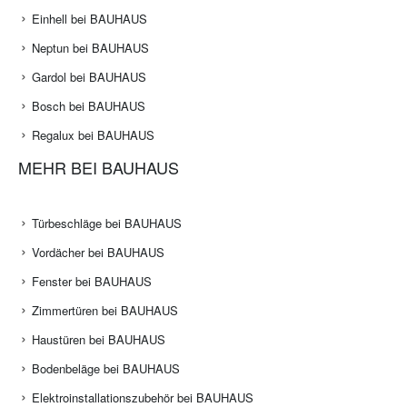
Einhell bei BAUHAUS
Neptun bei BAUHAUS
Gardol bei BAUHAUS
Bosch bei BAUHAUS
Regalux bei BAUHAUS
MEHR BEI BAUHAUS
Türbeschläge bei BAUHAUS
Vordächer bei BAUHAUS
Fenster bei BAUHAUS
Zimmertüren bei BAUHAUS
Haustüren bei BAUHAUS
Bodenbeläge bei BAUHAUS
Elektroinstallationszubehör bei BAUHAUS