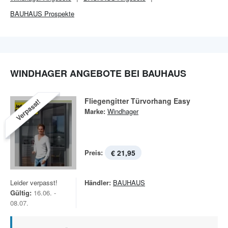
BAUHAUS
Prospekte
WINDHAGER ANGEBOTE BEI BAUHAUS
Fliegengitter Türvorhang Easy
Verpasst!
Marke:
Windhager
Preis:
€ 21,95
Leider verpasst!
Händler:
BAUHAUS
Gültig:
16.06. -
08.07.