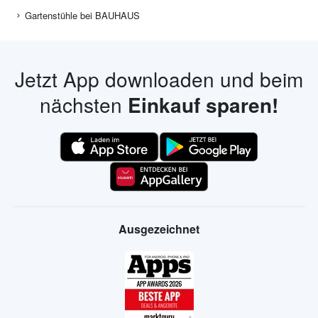
Gartenstühle bei BAUHAUS
Jetzt App downloaden und beim
nächsten
Einkauf sparen!
Ausgezeichnet