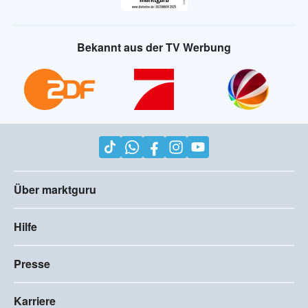
Bekannt aus der TV Werbung
Über marktguru
Hilfe
Presse
Karriere