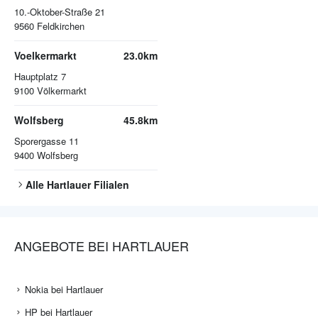
10.-Oktober-Straße 21
9560
Feldkirchen
Voelkermarkt
23.0km
Hauptplatz 7
9100
Völkermarkt
Wolfsberg
45.8km
Sporergasse 11
9400
Wolfsberg
Alle
Hartlauer
Filialen
ANGEBOTE BEI HARTLAUER
Nokia bei Hartlauer
HP bei Hartlauer