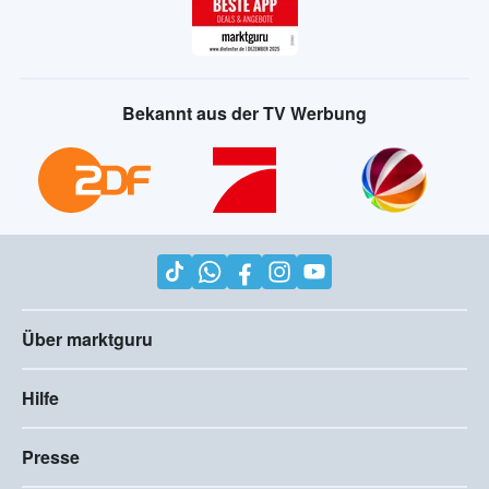
Bekannt aus der TV Werbung
Über marktguru
Hilfe
Presse