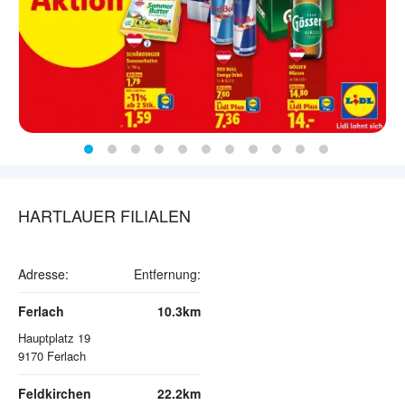
HARTLAUER FILIALEN
Adresse:
Entfernung:
Ferlach
10.3km
Hauptplatz 19
9170
Ferlach
Feldkirchen
22.2km