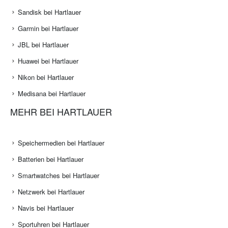
Sandisk bei Hartlauer
Garmin bei Hartlauer
JBL bei Hartlauer
Huawei bei Hartlauer
Nikon bei Hartlauer
Medisana bei Hartlauer
MEHR BEI HARTLAUER
Speichermedien bei Hartlauer
Batterien bei Hartlauer
Smartwatches bei Hartlauer
Netzwerk bei Hartlauer
Navis bei Hartlauer
Sportuhren bei Hartlauer