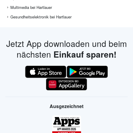
Multimedia bei Hartlauer
Gesundheitselektronik bei Hartlauer
Jetzt App downloaden und beim
nächsten
Einkauf sparen!
Ausgezeichnet