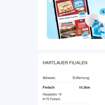
HARTLAUER FILIALEN
Adresse:
Entfernung:
Ferlach
10.3km
Hauptplatz 19
9170
Ferlach