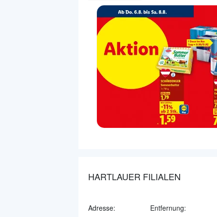
HARTLAUER FILIALEN
Adresse:
Entfernung: