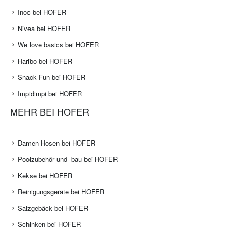
Inoc bei HOFER
Nivea bei HOFER
We love basics bei HOFER
Haribo bei HOFER
Snack Fun bei HOFER
Impidimpi bei HOFER
MEHR BEI HOFER
Damen Hosen bei HOFER
Poolzubehör und -bau bei HOFER
Kekse bei HOFER
Reinigungsgeräte bei HOFER
Salzgebäck bei HOFER
Schinken bei HOFER