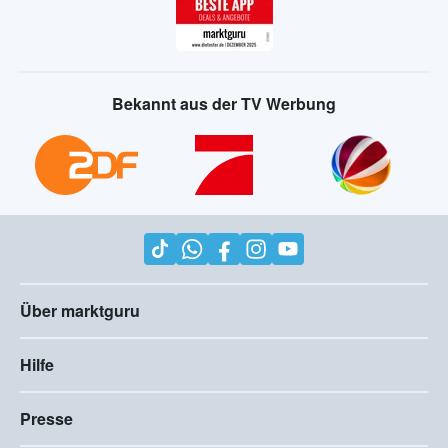
Bekannt aus der TV Werbung
Über marktguru
Hilfe
Presse