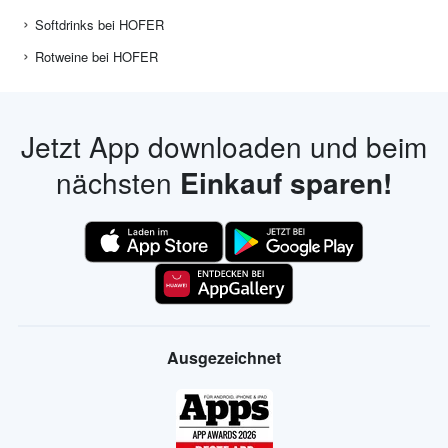
Softdrinks bei HOFER
Rotweine bei HOFER
Jetzt App downloaden und beim
nächsten
Einkauf sparen!
Ausgezeichnet