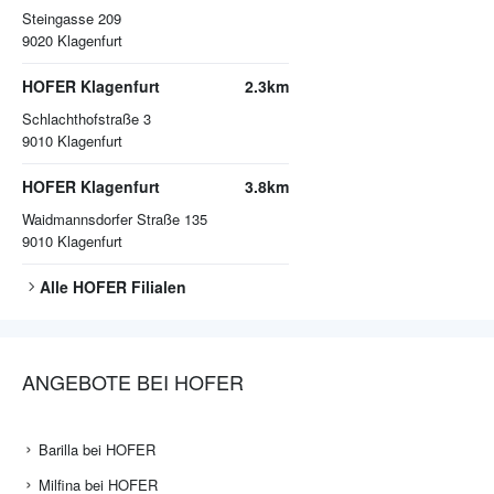
Steingasse 209
9020
Klagenfurt
HOFER Klagenfurt
2.3km
Schlachthofstraße 3
9010
Klagenfurt
HOFER Klagenfurt
3.8km
Waidmannsdorfer Straße 135
9010
Klagenfurt
Alle
HOFER
Filialen
ANGEBOTE BEI HOFER
Barilla bei HOFER
Milfina bei HOFER