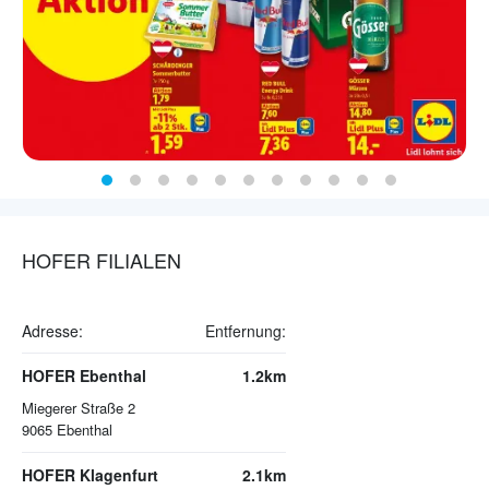
HOFER FILIALEN
Adresse:
Entfernung:
HOFER Ebenthal
1.2km
Miegerer Straße 2
9065
Ebenthal
HOFER Klagenfurt
2.1km