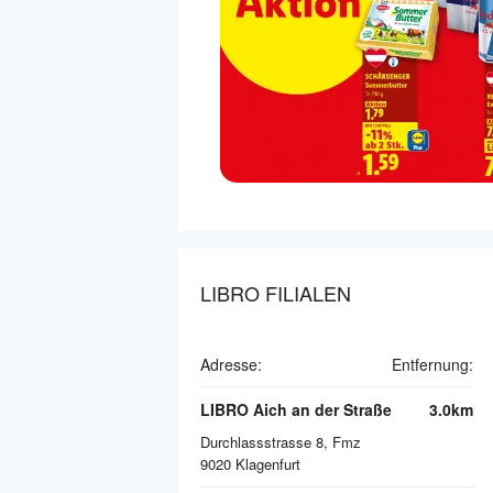
LIBRO FILIALEN
Adresse:
Entfernung:
LIBRO Aich an der Straße
3.0km
Durchlassstrasse 8, Fmz
9020
Klagenfurt