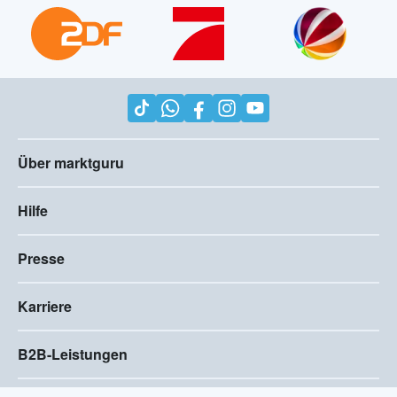
Über marktguru
Hilfe
Presse
Karriere
B2B-Leistungen