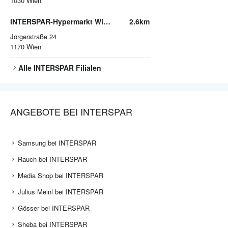
1030
Wien
INTERSPAR-Hypermarkt Wien-Jörgerstraße
2.6km
Jörgerstraße 24
1170
Wien
Alle
INTERSPAR
Filialen
ANGEBOTE BEI INTERSPAR
Samsung bei INTERSPAR
Rauch bei INTERSPAR
Media Shop bei INTERSPAR
Julius Meinl bei INTERSPAR
Gösser bei INTERSPAR
Sheba bei INTERSPAR