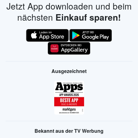
Jetzt App downloaden und beim
nächsten
Einkauf sparen!
Ausgezeichnet
Bekannt aus der TV Werbung