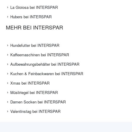
La Gioiosa bei INTERSPAR
Hubers bei INTERSPAR
MEHR BEI INTERSPAR
Hundefutter bei INTERSPAR
Kaffeemaschinen bei INTERSPAR
Aufbewahrungsbehälter bei INTERSPAR
Kuchen & Feinbackwaren bei INTERSPAR
Xmas bei INTERSPAR
Müsliriegel bei INTERSPAR
Damen Socken bei INTERSPAR
Valentinstag bei INTERSPAR