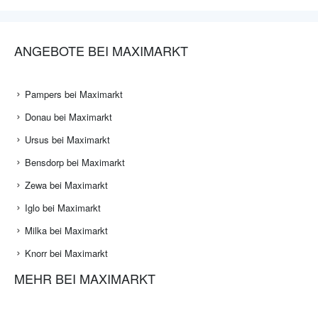
ANGEBOTE BEI MAXIMARKT
Pampers bei Maximarkt
Donau bei Maximarkt
Ursus bei Maximarkt
Bensdorp bei Maximarkt
Zewa bei Maximarkt
Iglo bei Maximarkt
Milka bei Maximarkt
Knorr bei Maximarkt
MEHR BEI MAXIMARKT