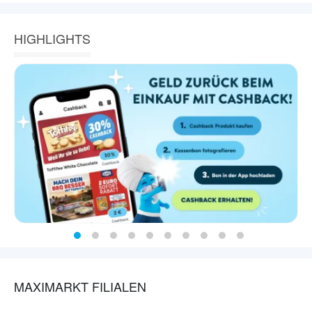
HIGHLIGHTS
MAXIMARKT FILIALEN