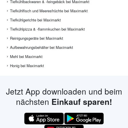
Tiefkühlbackwaren & -feingebäck bei Maximarkt
Tiefkühlfisch und Meeresfrüchte bei Maximarkt
Tiefkühlgerichte bei Maximarkt
Tiefkühlpizza & -flammkuchen bei Maximarkt
Reinigungsgeräte bei Maximarkt
Aufbewahrungsbehälter bei Maximarkt
Mehl bei Maximarkt
Honig bei Maximarkt
Jetzt App downloaden und beim
nächsten
Einkauf sparen!