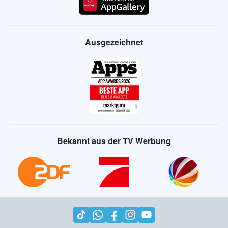
Ausgezeichnet
Bekannt aus der TV Werbung