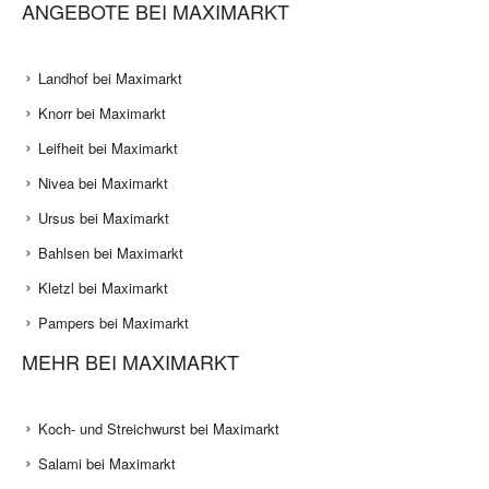
ANGEBOTE BEI MAXIMARKT
Landhof bei Maximarkt
Knorr bei Maximarkt
Leifheit bei Maximarkt
Nivea bei Maximarkt
Ursus bei Maximarkt
Bahlsen bei Maximarkt
Kletzl bei Maximarkt
Pampers bei Maximarkt
MEHR BEI MAXIMARKT
Koch- und Streichwurst bei Maximarkt
Salami bei Maximarkt