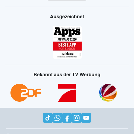
Ausgezeichnet
Bekannt aus der TV Werbung