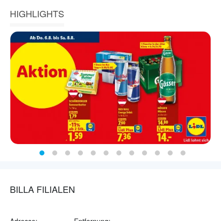
HIGHLIGHTS
BILLA FILIALEN