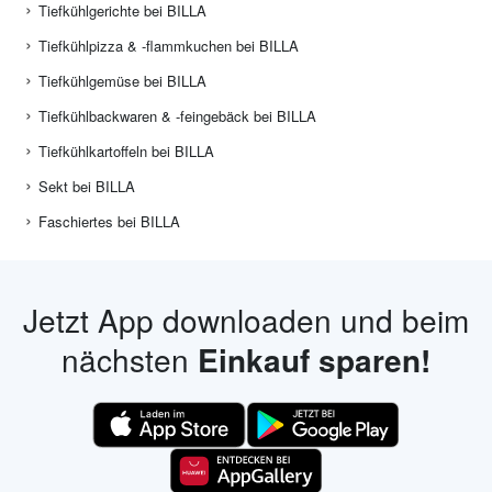
Tiefkühlgerichte bei BILLA
Tiefkühlpizza & -flammkuchen bei BILLA
Tiefkühlgemüse bei BILLA
Tiefkühlbackwaren & -feingebäck bei BILLA
Tiefkühlkartoffeln bei BILLA
Sekt bei BILLA
Faschiertes bei BILLA
Jetzt App downloaden und beim
nächsten
Einkauf sparen!