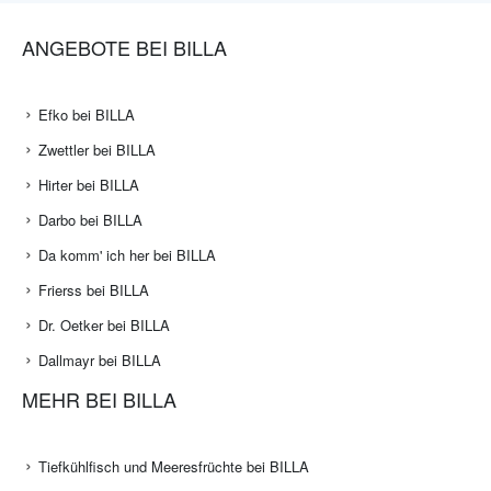
ANGEBOTE BEI BILLA
Efko bei BILLA
Zwettler bei BILLA
Hirter bei BILLA
Darbo bei BILLA
Da komm' ich her bei BILLA
Frierss bei BILLA
Dr. Oetker bei BILLA
Dallmayr bei BILLA
MEHR BEI BILLA
Tiefkühlfisch und Meeresfrüchte bei BILLA