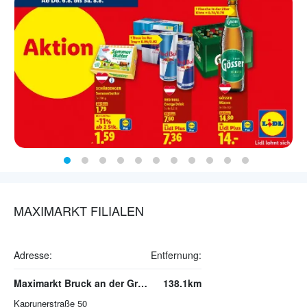
MAXIMARKT FILIALEN
Adresse:
Entfernung:
Maximarkt Bruck an der Großglocknerstraße
138.1km
Kaprunerstraße 50