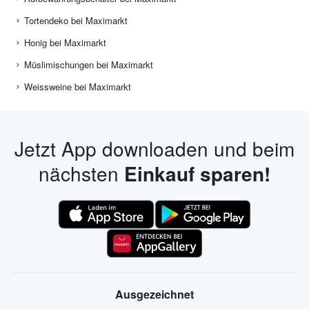
Tortendeko bei Maximarkt
Honig bei Maximarkt
Müslimischungen bei Maximarkt
Weissweine bei Maximarkt
Jetzt App downloaden und beim
nächsten
Einkauf sparen!
Ausgezeichnet