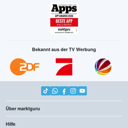
Bekannt aus der TV Werbung
Über marktguru
Hilfe