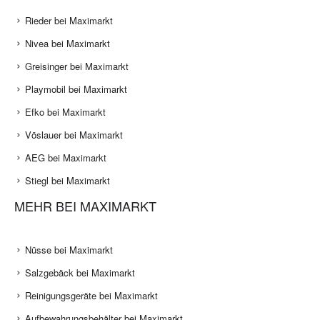
Rieder bei Maximarkt
Nivea bei Maximarkt
Greisinger bei Maximarkt
Playmobil bei Maximarkt
Efko bei Maximarkt
Vöslauer bei Maximarkt
AEG bei Maximarkt
Stiegl bei Maximarkt
MEHR BEI MAXIMARKT
Nüsse bei Maximarkt
Salzgebäck bei Maximarkt
Reinigungsgeräte bei Maximarkt
Aufbewahrungsbehälter bei Maximarkt