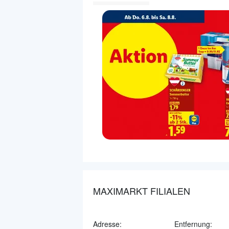
MAXIMARKT FILIALEN
Adresse:
Entfernung: