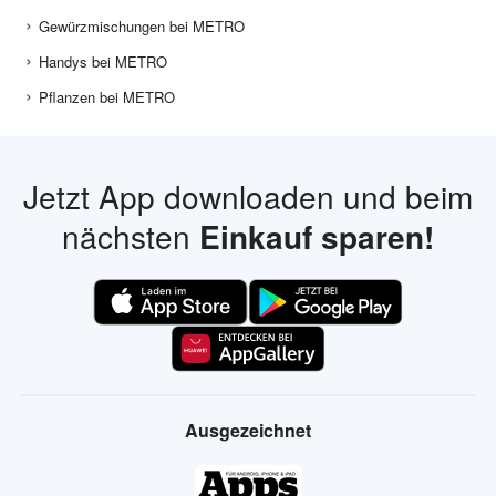
Gewürzmischungen bei METRO
Handys bei METRO
Pflanzen bei METRO
Jetzt App downloaden und beim
nächsten
Einkauf sparen!
Ausgezeichnet