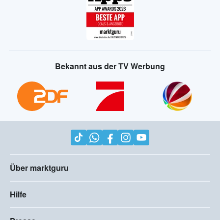
Bekannt aus der TV Werbung
Über marktguru
Hilfe