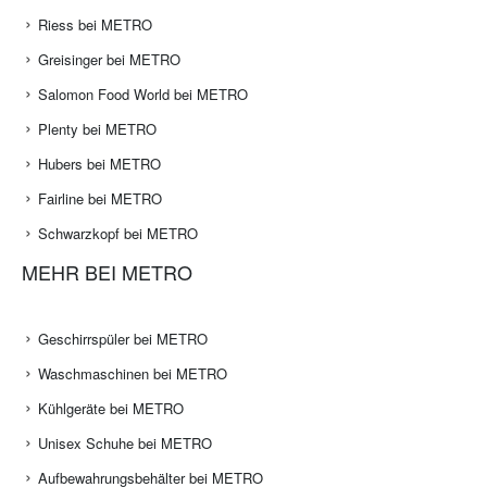
Riess bei METRO
Greisinger bei METRO
Salomon Food World bei METRO
Plenty bei METRO
Hubers bei METRO
Fairline bei METRO
Schwarzkopf bei METRO
MEHR BEI METRO
Geschirrspüler bei METRO
Waschmaschinen bei METRO
Kühlgeräte bei METRO
Unisex Schuhe bei METRO
Aufbewahrungsbehälter bei METRO