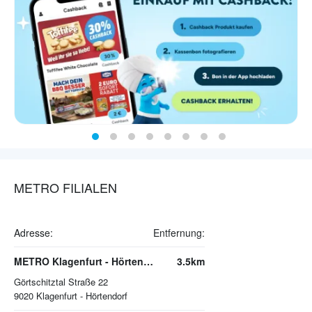
METRO FILIALEN
Adresse:
Entfernung:
METRO Klagenfurt - Hörtendorf
3.5km
Görtschitztal Straße 22
9020
Klagenfurt - Hörtendorf