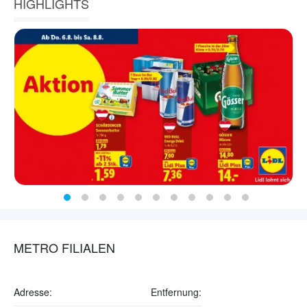
HIGHLIGHTS
METRO FILIALEN
Adresse:
Entfernung: