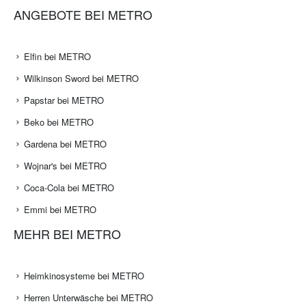
ANGEBOTE BEI METRO
Elfin bei METRO
Wilkinson Sword bei METRO
Papstar bei METRO
Beko bei METRO
Gardena bei METRO
Wojnar's bei METRO
Coca-Cola bei METRO
Emmi bei METRO
MEHR BEI METRO
Heimkinosysteme bei METRO
Herren Unterwäsche bei METRO