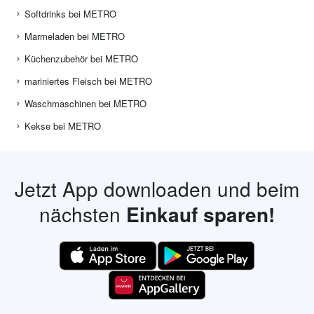
Softdrinks bei METRO
Marmeladen bei METRO
Küchenzubehör bei METRO
mariniertes Fleisch bei METRO
Waschmaschinen bei METRO
Kekse bei METRO
Jetzt App downloaden und beim
nächsten
Einkauf sparen!