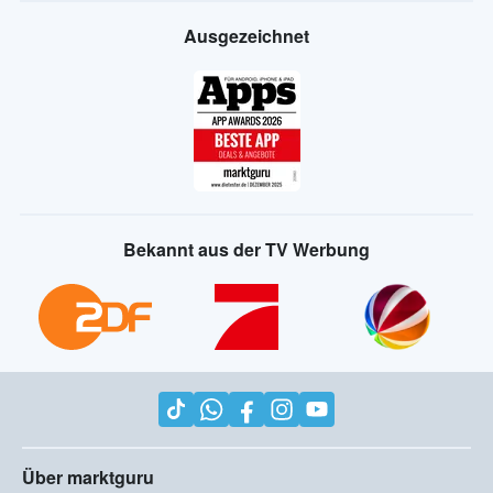
Ausgezeichnet
Bekannt aus der TV Werbung
Über marktguru