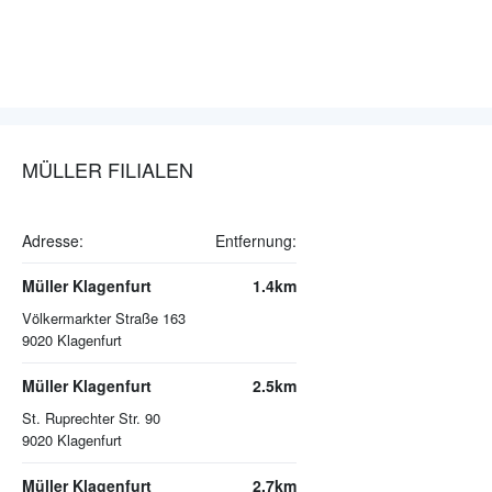
MÜLLER FILIALEN
Adresse:
Entfernung:
Müller Klagenfurt
1.4km
Völkermarkter Straße 163
9020
Klagenfurt
Müller Klagenfurt
2.5km
St. Ruprechter Str. 90
9020
Klagenfurt
Müller Klagenfurt
2.7km