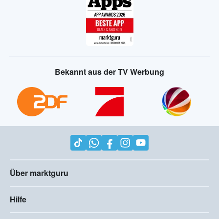
Bekannt aus der TV Werbung
Über marktguru
Hilfe