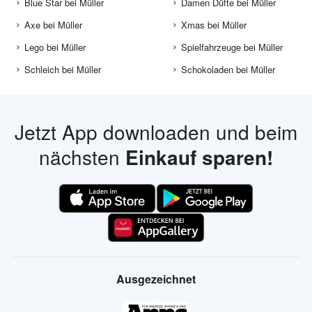
Blue Star bei Müller
Damen Düfte bei Müller
Axe bei Müller
Xmas bei Müller
Lego bei Müller
Spielfahrzeuge bei Müller
Schleich bei Müller
Schokoladen bei Müller
Jetzt App downloaden und beim
nächsten
Einkauf sparen!
Ausgezeichnet