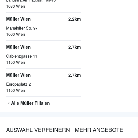
1030
Wien
Müller Wien
2.2km
Mariahilfer Str. 97
1060
Wien
Müller Wien
2.7km
Gablenzgasse 11
1150
Wien
Müller Wien
2.7km
Europaplatz 2
1150
Wien
Alle
Müller
Filialen
AUSWAHL VERFEINERN
MEHR ANGEBOTE