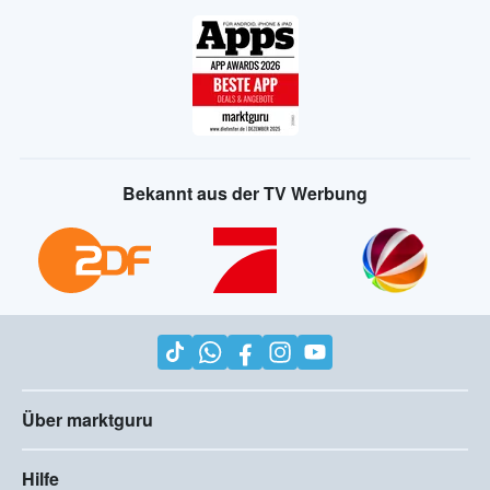
Bekannt aus der TV Werbung
Über marktguru
Hilfe