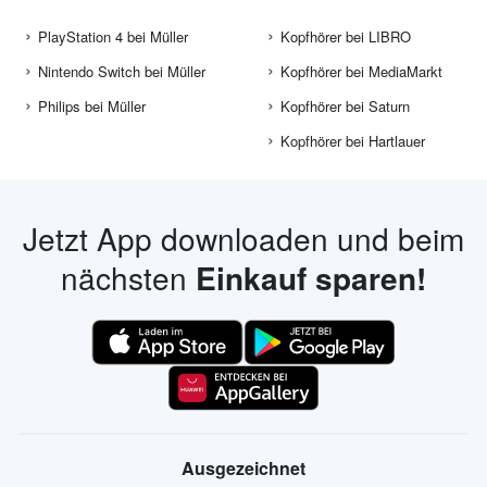
PlayStation 4 bei Müller
Kopfhörer bei LIBRO
Nintendo Switch bei Müller
Kopfhörer bei MediaMarkt
Philips bei Müller
Kopfhörer bei Saturn
Kopfhörer bei Hartlauer
Jetzt App downloaden und beim
nächsten
Einkauf sparen!
Ausgezeichnet