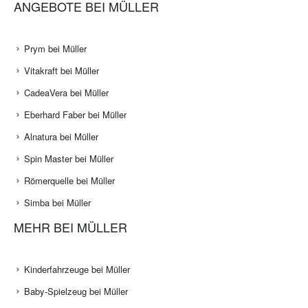
ANGEBOTE BEI MÜLLER
Prym bei Müller
Vitakraft bei Müller
CadeaVera bei Müller
Eberhard Faber bei Müller
Alnatura bei Müller
Spin Master bei Müller
Römerquelle bei Müller
Simba bei Müller
MEHR BEI MÜLLER
Kinderfahrzeuge bei Müller
Baby-Spielzeug bei Müller