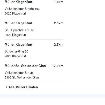
Müller Klagenfurt
1.4km
Völkermarkter Straße 163
9020
Klagenfurt
Müller Klagenfurt
2.5km
St. Ruprechter Str. 90
9020
Klagenfurt
Müller Klagenfurt
2.7km
St.-Veiter-Ring 20
9020
Klagenfurt
Müller St. Veit an der Glan
17.0km
Völkermarkter Str. 36
9300
St. Veit an der Glan
Alle
Müller
Filialen