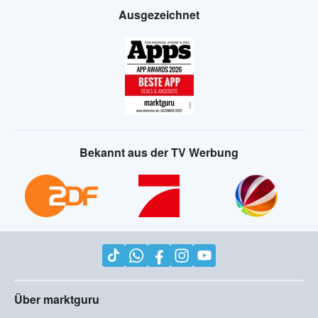
Ausgezeichnet
Bekannt aus der TV Werbung
Über marktguru