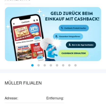
MÜLLER FILIALEN
Adresse:
Entfernung: