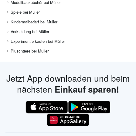
Modellbauzubehör bei Müller
Spiele bei Müller
Kindermalbedarf bei Müller
Verkleidung bei Müller
Experimentierkasten bei Müller
Plüschtiere bei Müller
Jetzt App downloaden und beim
nächsten
Einkauf sparen!