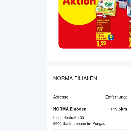
NORMA FILIALEN
Adresse:
Entfernung:
NORMA Einöden
119.5km
Industriestraße 33
5600
Sankt Johann im Pongau