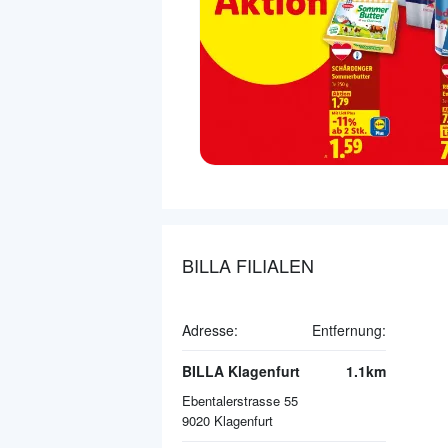
BILLA FILIALEN
Adresse:
Entfernung:
BILLA Klagenfurt
1.1km
Ebentalerstrasse 55
9020
Klagenfurt