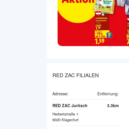
RED ZAC FILIALEN
Adresse:
Entfernung:
RED ZAC Juritsch
3.3km
Herbertstraße 1
9020
Klagenfurt